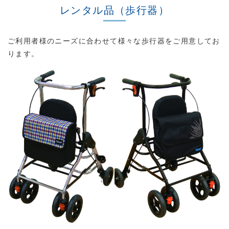
レンタル品（歩行器）
ご利用者様のニーズに合わせて様々な歩行器をご用意してお
ります。