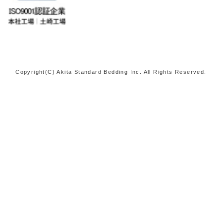
Copyright(C) Akita Standard Bedding Inc. All Rights Reserved.