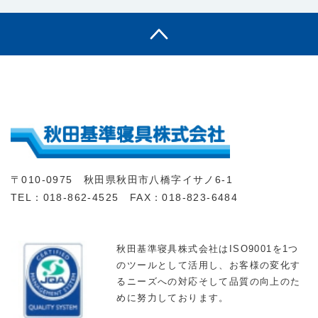
〒010-0975 秋田県秋田市八橋字イサノ6-1
TEL：018-862-4525 FAX：018-823-6484
秋田基準寝具株式会社はISO9001を1つ
のツールとして活用し、お客様の変化す
るニーズへの対応そして品質の向上のた
めに努力しております。