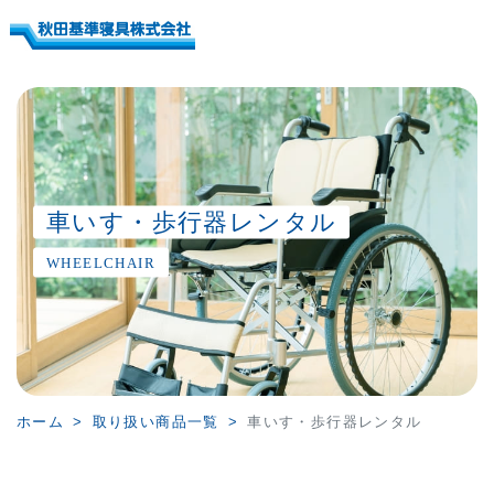
車いす・歩行器レンタル
WHEELCHAIR
ホーム
取り扱い商品一覧
車いす・歩行器レンタル