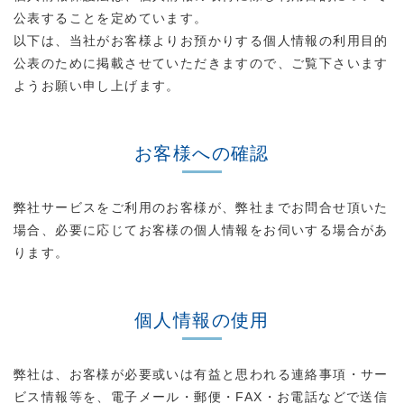
公表することを定めています。
以下は、当社がお客様よりお預かりする個人情報の利用目的
公表のために掲載させていただきますので、ご覧下さいます
ようお願い申し上げます。
お客様への確認
弊社サービスをご利用のお客様が、弊社までお問合せ頂いた
場合、必要に応じてお客様の個人情報をお伺いする場合があ
ります。
個人情報の使用
弊社は、お客様が必要或いは有益と思われる連絡事項・サー
ビス情報等を、電子メール・郵便・FAX・お電話などで送信