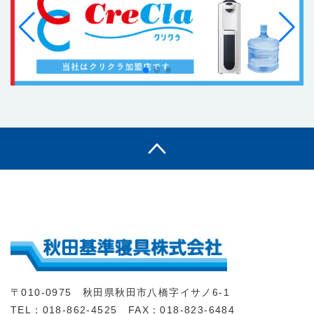
〒010-0975 秋田県秋田市八橋字イサノ6-1
TEL：018-862-4525 FAX：018-823-6484