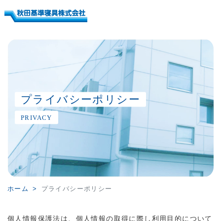
プライバシーポリシー
PRIVACY
ホーム
プライバシーポリシー
個人情報保護法は、個人情報の取得に際し利用目的について