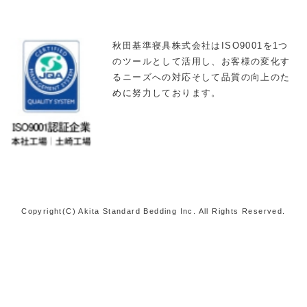
秋田基準寝具株式会社はISO9001を1つ
のツールとして活用し、お客様の変化す
るニーズへの対応そして品質の向上のた
めに努力しております。
Copyright(C) Akita Standard Bedding Inc. All Rights Reserved.