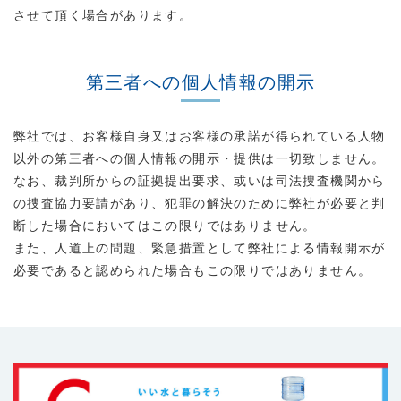
させて頂く場合があります。
第三者への個人情報の開示
弊社では、お客様自身又はお客様の承諾が得られている人物
以外の第三者への個人情報の開示・提供は一切致しません。
なお、裁判所からの証拠提出要求、或いは司法捜査機関から
の捜査協力要請があり、犯罪の解決のために弊社が必要と判
断した場合においてはこの限りではありません。
また、人道上の問題、緊急措置として弊社による情報開示が
必要であると認められた場合もこの限りではありません。