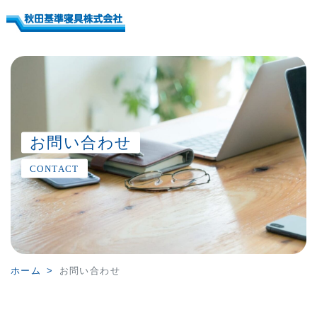
お問い合わせ
CONTACT
ホーム
お問い合わせ