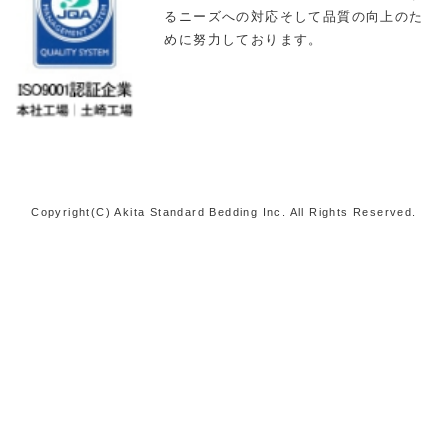
るニーズへの対応そして品質の向上のた
めに努力しております。
Copyright(C) Akita Standard Bedding Inc. All Rights Reserved.