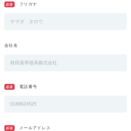
フリガナ
必須
会社名
電話番号
必須
メールアドレス
必須