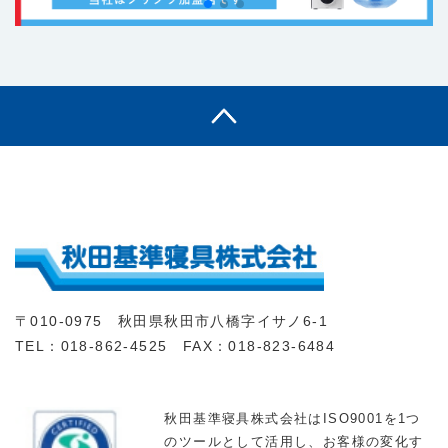
〒010-0975 秋田県秋田市八橋字イサノ6-1
TEL：018-862-4525 FAX：018-823-6484
秋田基準寝具株式会社はISO9001を1つ
のツールとして活用し、お客様の変化す