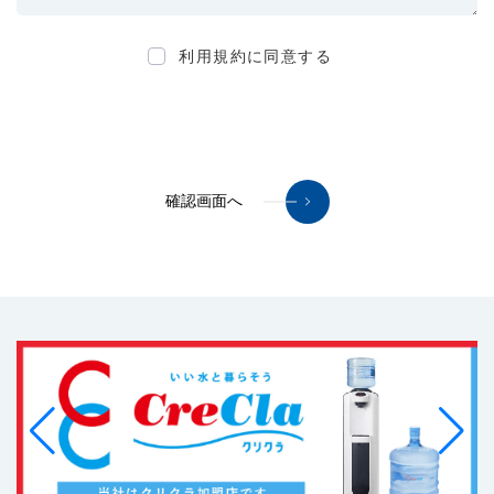
利用規約に同意する
確認画面へ