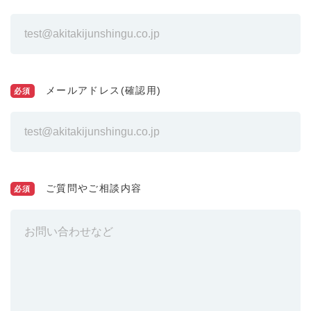
メールアドレス(確認用)
必須
ご質問やご相談内容
必須