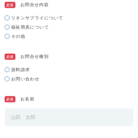
お問合せ内容
必須
リネンサプライについて
福祉用具について
その他
お問合せ種別
必須
資料請求
お問い合わせ
お名前
必須