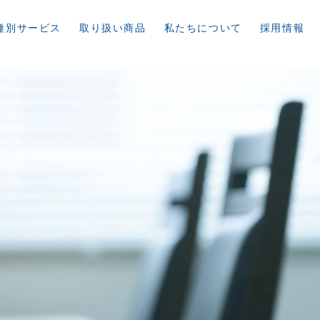
種別サービス
取り扱い商品
私たちについて
採用情報