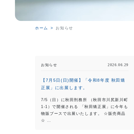
ホーム
お知らせ
お知らせ
2026.06.29
【7月5日(日)開催】「令和8年度 秋田矯
正展」に出展します。
7/5（日）に秋田刑務所 （秋田市川尻新川町
1-1）で開催される 「秋田矯正展」に今年も
物販ブースで出展いたします。 ☆販売商品
☆ …