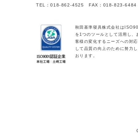
TEL：018-862-4525 FAX：018-823-6484
秋田基準寝具株式会社はISO90
を1つのツールとして活用し、
客様の変化するニーズへの対
して品質の向上のために努力
おります。