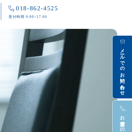
018-862-4525
受付時間 9:00~17:00
メールでのお問い合わせ