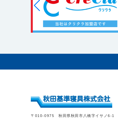
〒010-0975 秋田県秋田市八橋字イサノ6-1