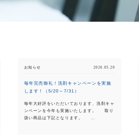
お知らせ
2026.05.20
毎年完売御礼！洗剤キャンペーンを実施
します！（5/20～7/31）
毎年大好評をいただいております、洗剤キャ
ンペーンを今年も実施いたします。 取り
扱い商品は下記となります。 …