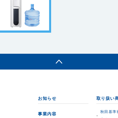
お知らせ
取り扱い
秋田基準
事業内容