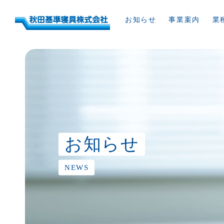
お知らせ
事業案内
業
お知らせ
NEWS