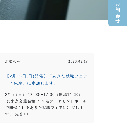
お電話でのお問い合わせ
お知らせ
2026.02.13
【2月15日(日)開催】「あきた就職フェア
ｉｎ東京」に参加します。
2/15（日） 12:00〜17:00（開場11:30）
に東京交通会館 １２階ダイヤモンドホール
で開催されるあきた就職フェアに出展しま
す。 先着10…