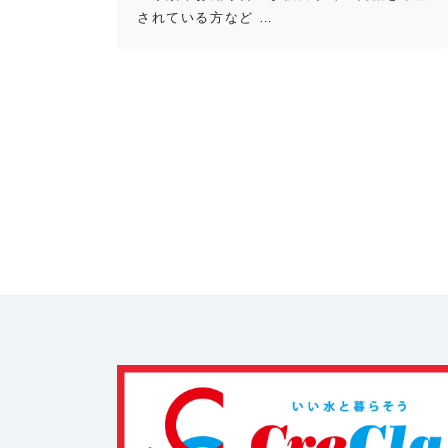
されている方など …