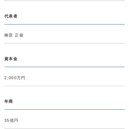
代表者
柳原 正俊
資本金
2,000万円
年商
35億円