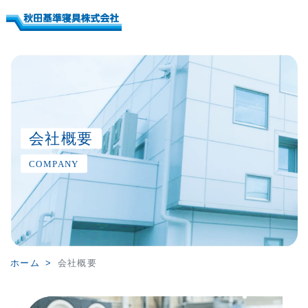
会社概要
COMPANY
ホーム
会社概要