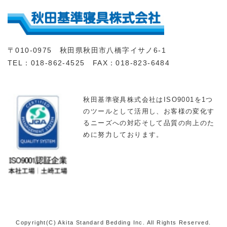
〒010-0975 秋田県秋田市八橋字イサノ6-1
TEL：018-862-4525 FAX：018-823-6484
秋田基準寝具株式会社はISO9001を1つ
のツールとして活用し、お客様の変化す
るニーズへの対応そして品質の向上のた
めに努力しております。
Copyright(C) Akita Standard Bedding Inc. All Rights Reserved.