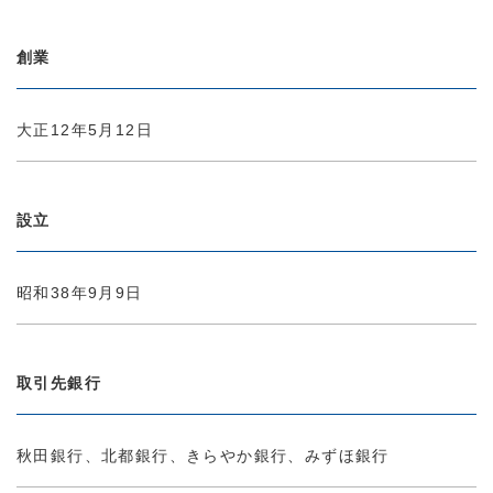
創業
大正12年5月12日
設立
昭和38年9月9日
取引先銀行
秋田銀行、北都銀行、きらやか銀行、みずほ銀行