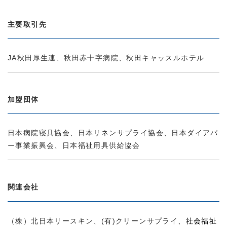
主要取引先
JA秋田厚生連、秋田赤十字病院、秋田キャッスルホテル
加盟団体
日本病院寝具協会、日本リネンサプライ協会、日本ダイアパ
ー事業振興会、日本福祉用具供給協会
関連会社
社会福祉
（株）北日本リースキン、(有)クリーンサプライ、