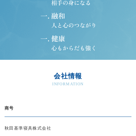
会社情報
INFORMATION
商号
秋田基準寝具株式会社