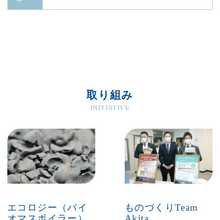
取り組み
INITIATIVE
エコロジー（バイ
ものづくりTeam
オマスボイラー）
Akita