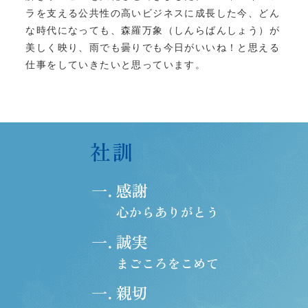
ラを支える公共性の高いビジネスに成長した今、どん
な時代になっても、森羅万象（しんらばんしょう）が
美しく映り、雨でも曇りでも今日がいいね！と思える
仕事をしていきたいと思っています。