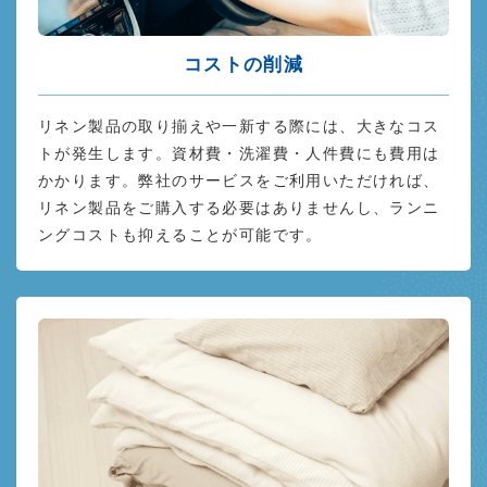
コストの削減
リネン製品の取り揃えや一新する際には、大きなコス
トが発生します。資材費・洗濯費・人件費にも費用は
かかります。弊社のサービスをご利用いただければ、
リネン製品をご購入する必要はありませんし、ランニ
ングコストも抑えることが可能です。