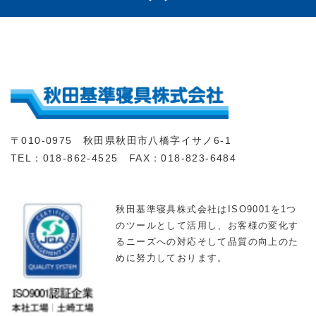
〒010-0975 秋田県秋田市八橋字イサノ6-1
TEL：018-862-4525 FAX：018-823-6484
秋田基準寝具株式会社はISO9001を1つ
のツールとして活用し、お客様の変化す
るニーズへの対応そして品質の向上のた
めに努力しております。