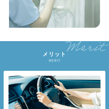
メリット
MERIT