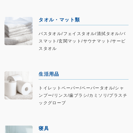
タオル・マット類
バスタオル/フェイスタオル/清拭タオル/バ
スマット/玄関マット/サウナマット/サービ
スタオル
生活用品
トイレットペーパー/ペーパータオル/シャ
ンプー/リンス/歯ブラシ/カミソリ/プラスチ
ックグローブ
寝具