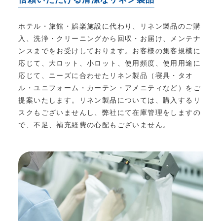
ホテル・旅館・娯楽施設に代わり、リネン製品のご購
入、洗浄・クリーニングから回収・お届け、メンテナ
ンスまでをお受けしております。お客様の集客規模に
応じて、大ロット、小ロット、使用頻度、使用用途に
応じて、ニーズに合わせたリネン製品（寝具・タオ
ル・ユニフォーム・カーテン・アメニティなど）をご
提案いたします。リネン製品については、購入するリ
スクもございませんし、弊社にて在庫管理をしますの
で、不足、補充経費の心配もございません。