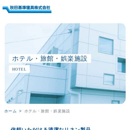
ホテル・旅館・娯楽施設
HOTEL
ホーム
ホテル・旅館・娯楽施設
信頼いただける清潔なリネン製品