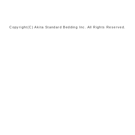
Copyright(C) Akita Standard Bedding Inc. All Rights Reserved.