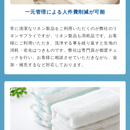
一元管理による人件費削減が可能
常に清潔なリネン製品をご利用いただくのが弊社のリ
ネンサプライですが、リネン製品も消耗品です。お客
様にご利用いただき、洗浄する事を繰り返すと生地の
消耗・劣化はつきものです。弊社は専門員が都度チェ
ックを行い、お客様に相談させていただきながら、追
加・補充するなど対応しております。