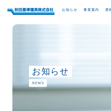
お知らせ
事業案内
業
お知らせ
NEWS