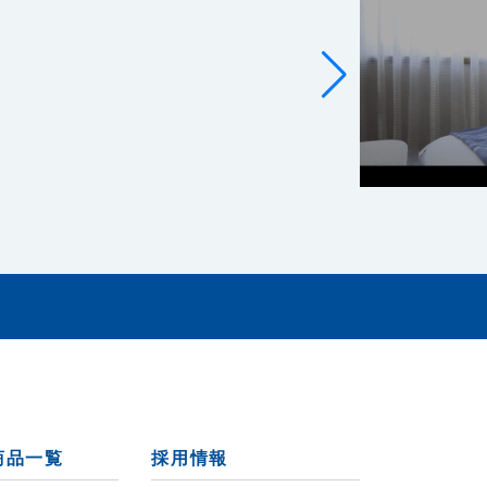
商品一覧
採用情報