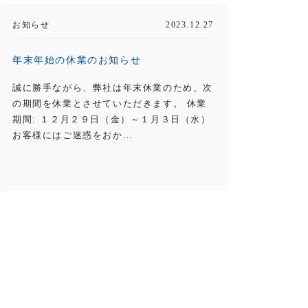
お知らせ
2023.12.27
年末年始の休業のお知らせ
誠に勝手ながら、弊社は年末休業のため、次
の期間を休業とさせていただきます。 休業
期間: １２月２９日（金）～１月３日（水）
お客様にはご迷惑をおか…