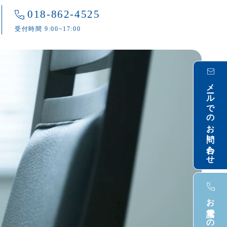
018-862-4525
受付時間 9:00~17:00
メールでのお問い合わせ