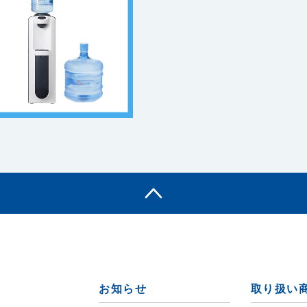
お知らせ
取り扱い