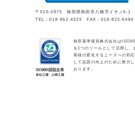
〒010-0975 秋田県秋田市八橋字イサノ6-1
TEL：018-862-4525 FAX：018-823-6484
秋田基準寝具株式会社はISO90
を1つのツールとして活用し、
客様の変化するニーズへの対
して品質の向上のために努力
おります。