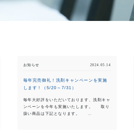
お知らせ
2024.05.14
毎年完売御礼！洗剤キャンペーンを実施
します！（5/20～7/31）
毎年大好評をいただいております、洗剤キャ
ンペーンを今年も実施いたします。 取り
扱い商品は下記となります。 …