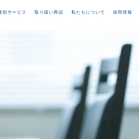
種別サービス
取り扱い商品
私たちについて
採用情報