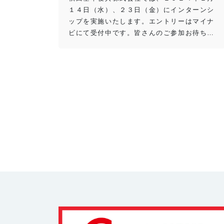
１４日（水）、２３日（金）にインターンシ
ップを実施いたします。エントリーはマイナ
ビにて受付中です。皆さんのご参加お待ち…