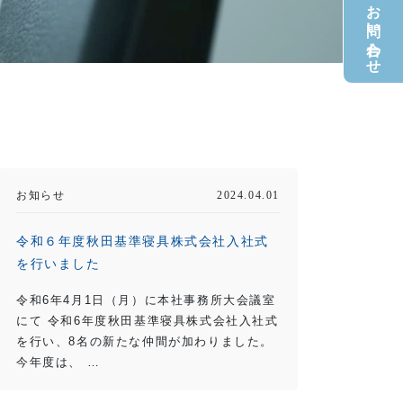
お電話でのお問い合わせ
お知らせ
2024.04.01
令和６年度秋田基準寝具株式会社入社式
を行いました
令和6年4月1日（月）に本社事務所大会議室
にて 令和6年度秋田基準寝具株式会社入社式
を行い、8名の新たな仲間が加わりました。
今年度は、 …