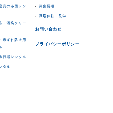
寝具の布団レン
募集要項
職場体験・見学
布・酒袋クリー
お問い合わせ
・床ずれ防止用
プライバシーポリシー
ル
歩行器レンタル
ンタル