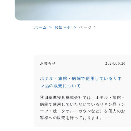
ホーム
お知らせ
ページ 4
お知らせ
2024.06.20
ホテル・旅館・病院で使用しているリネ
ン品の販売について
秋田基準寝具株式会社では、ホテル・旅館・
病院で使用していただいているリネン品（シ
ーツ・枕・タオル・ガウンなど）を個人のお
客様への販売を行っております。 …