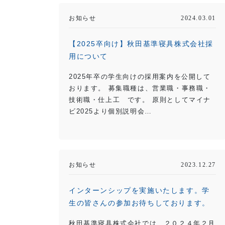
お知らせ
2024.03.01
【2025卒向け】秋田基準寝具株式会社採
用について
2025年卒の学生向けの採用案内を公開して
おります。 募集職種は、営業職・事務職・
技術職・仕上工 です。 原則としてマイナ
ビ2025より個別説明会…
お知らせ
2023.12.27
インターンシップを実施いたします。学
生の皆さんの参加お待ちしております。
秋田基準寝具株式会社では、２０２４年２月