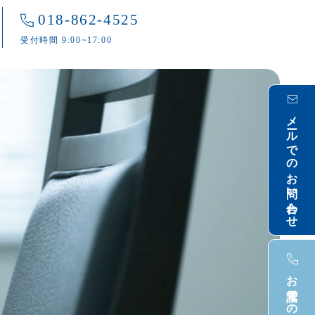
018-862-4525
受付時間 9:00~17:00
メールでのお問い合わせ