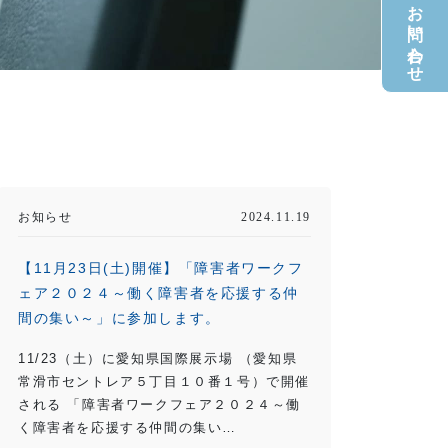
お電話でのお問い合わせ
お知らせ
2024.11.19
【11月23日(土)開催】「障害者ワークフ
ェア２０２４～働く障害者を応援する仲
間の集い～」に参加します。
11/23（土）に愛知県国際展示場 （愛知県
常滑市セントレア５丁目１０番１号）で開催
される 「障害者ワークフェア２０２４～働
く障害者を応援する仲間の集い…