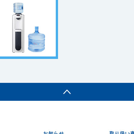
お知らせ
取り扱い