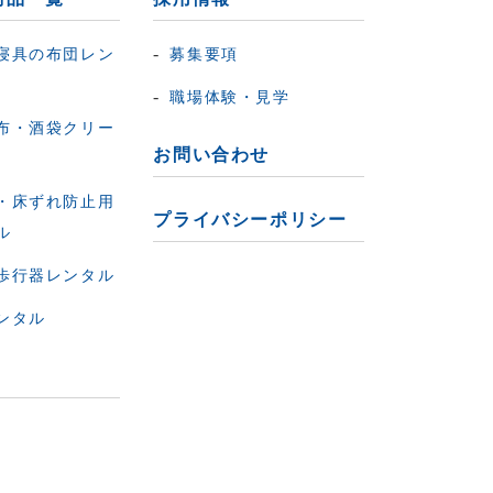
寝具の布団レン
募集要項
職場体験・見学
布・酒袋クリー
お問い合わせ
・床ずれ防止用
プライバシーポリシー
ル
歩行器レンタル
ンタル