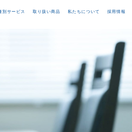
種別サービス
取り扱い商品
私たちについて
採用情報