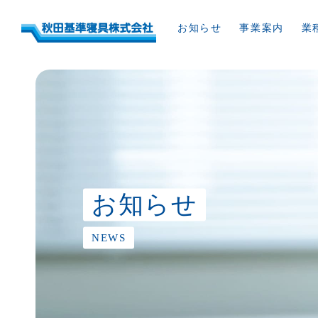
お知らせ
事業案内
業
お知らせ
NEWS