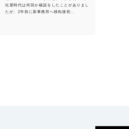
社屋時代は何回か確認をしたことがありまし
たが、2年前に新事務所へ移転後初…