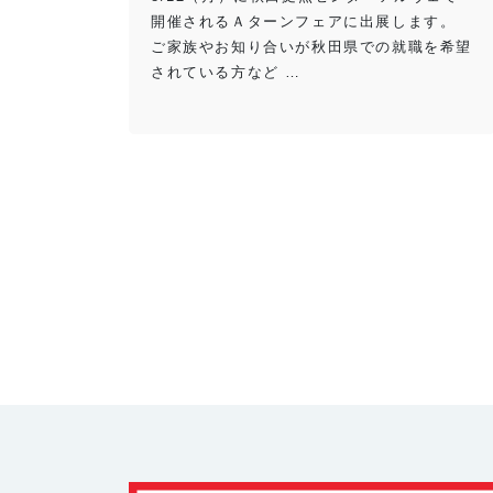
開催されるＡターンフェアに出展します。
ご家族やお知り合いが秋田県での就職を希望
されている方など …