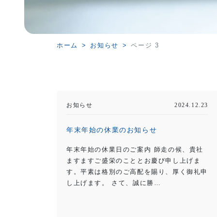
ホーム
お知らせ
ページ 3
お知らせ
2024.12.23
年末年始の休業のお知らせ
年末年始の休業日のご案内 師走の候、貴社
ますますご盛栄のこととお慶び申し上げま
す。平素は格別のご高配を賜り、厚く御礼申
し上げます。 さて、誠に勝…