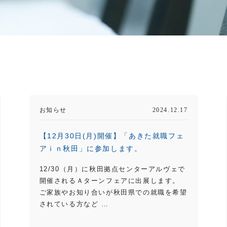
お知らせ
2024.12.17
【12月30日(月)開催】「あきた就職フェ
アｉｎ秋田」に参加します。
12/30（月）に秋田拠点センターアルヴェで
開催されるＡターンフェアに出展します。
ご家族やお知り合いが秋田県での就職を希望
されている方など …