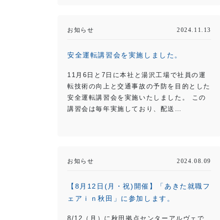
お知らせ
2024.11.13
安全運転講習会を実施しました。
11月6日と7日に本社と湯沢工場で社員の運
転技術の向上と交通事故の予防を目的とした
安全運転講習会を実施いたしました。 この
講習会は毎年実施しており、配送…
お知らせ
2024.08.09
【8月12日(月・祝)開催】「あきた就職フ
ェアｉｎ秋田」に参加します。
8/12（月）に秋田拠点センターアルヴェで