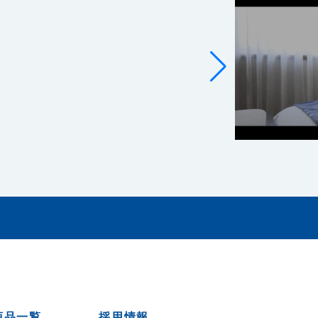
商品一覧
採用情報