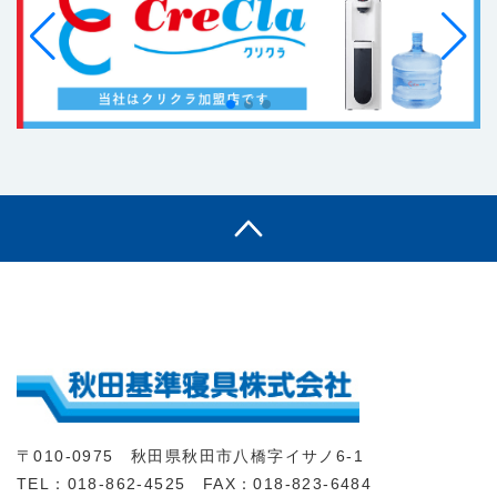
〒010-0975 秋田県秋田市八橋字イサノ6-1
TEL：018-862-4525 FAX：018-823-6484