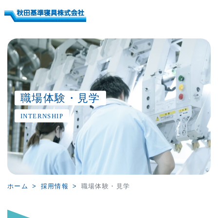
職場体験・見学
INTERNSHIP
ホーム
採用情報
職場体験・見学