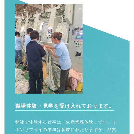
職場体験・見学を受け入れております。
弊社で体験する仕事は「生産業務体験」です。リ
ネンサプライの業務は多岐にわたりますが、品質