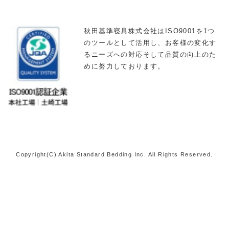
秋田基準寝具株式会社はISO9001を1つ
のツールとして活用し、お客様の変化す
るニーズへの対応そして品質の向上のた
めに努力しております。
Copyright(C) Akita Standard Bedding Inc. All Rights Reserved.