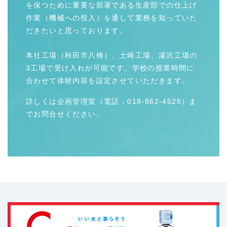
を保つために重要な部署である生産部での仕上げ
作業（機械への投入）を通して業務を知っていた
だきたいと思っております。
本社工場（秋田市八橋）、土崎工場、湯沢工場の
3工場で受け入れが可能です。学校の授業時間に
合わせて体験内容を設定させていただきます。
詳しくは企画管理室（電話：018-862-4525）ま
でお問合せください。