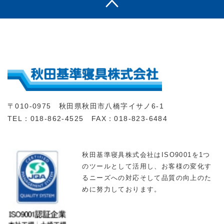
〒010-0975 秋田県秋田市八橋字イサノ6-1
TEL：018-862-4525 FAX：018-823-6484
秋田基準寝具株式会社はISO9001を1つ
のツールとして活用し、お客様の変化す
るニーズへの対応そして品質の向上のた
めに努力しております。