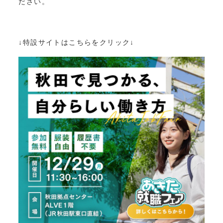
ださい。
↓特設サイトはこちらをクリック↓