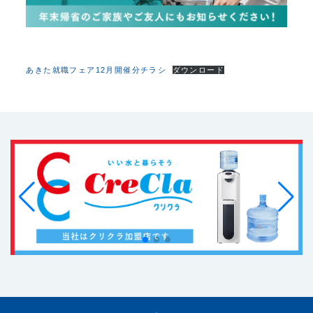
あきた就職フェア12月開催分チラシ
ダウンロード