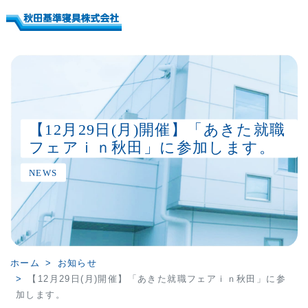
【12月29日(月)開催】「あきた就職
フェアｉｎ秋田」に参加します。
NEWS
ホーム
お知らせ
【12月29日(月)開催】「あきた就職フェアｉｎ秋田」に参
加します。