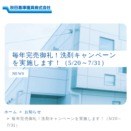
毎年完売御礼！洗剤キャンペーン
を実施します！（5/20～7/31）
NEWS
ホーム
お知らせ
毎年完売御礼！洗剤キャンペーンを実施します！（5/20～
7/31）