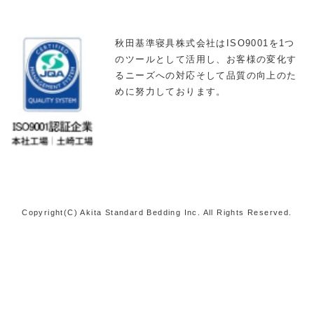
秋田基準寝具株式会社はISO9001を1つ
のツールとして活用し、お客様の変化す
るニーズへの対応そして品質の向上のた
めに努力しております。
Copyright(C) Akita Standard Bedding Inc. All Rights Reserved.