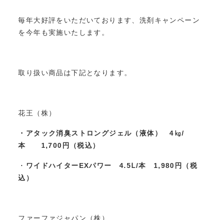
毎年大好評をいただいております、洗剤キャンペーン
を今年も実施いたします。
取り扱い商品は下記となります。
花王（株）
・アタック消臭ストロングジェル（液体） 4㎏/
本
1,700円（税込）
・
ワイドハイターEXパワー 4.5Ⅼ/本 1,980円（税
込）
ファーファジャパン（株）