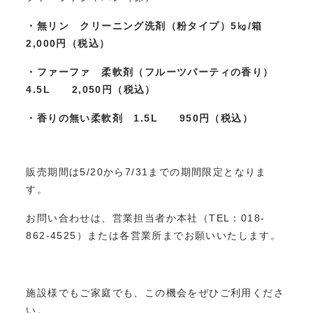
・無リン クリーニング洗剤（粉タイプ）5㎏/箱
2,000円（税込）
・ファーファ 柔軟剤（フルーツパーティの香り）
4.5L
2,050円（税込）
・香りの無い柔軟剤 1.5L
950円（税込）
販売期間は5/20から7/31までの期間限定となりま
す。
お問い合わせは、営業担当者か本社（TEL：018-
862-4525）または各営業所までお願いいたします。
施設様でもご家庭でも、この機会をぜひご利用くださ
い。