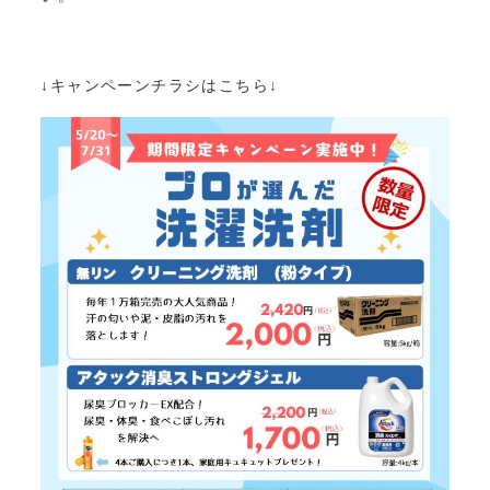
↓キャンペーンチラシはこちら↓