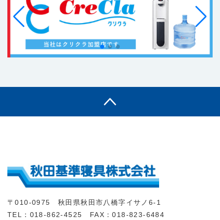
〒010-0975 秋田県秋田市八橋字イサノ6-1
TEL：018-862-4525 FAX：018-823-6484