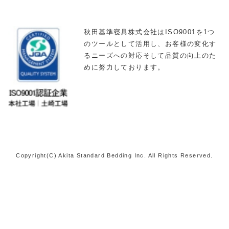
秋田基準寝具株式会社はISO9001を1つ
のツールとして活用し、お客様の変化す
るニーズへの対応そして品質の向上のた
めに努力しております。
Copyright(C) Akita Standard Bedding Inc. All Rights Reserved.