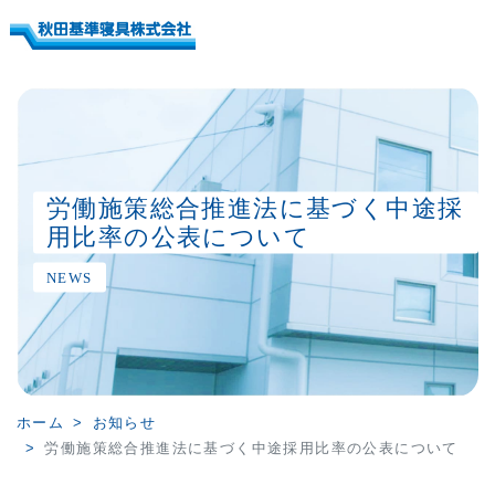
労働施策総合推進法に基づく中途採
用比率の公表について
NEWS
ホーム
お知らせ
労働施策総合推進法に基づく中途採用比率の公表について