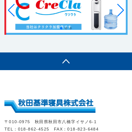
〒010-0975 秋田県秋田市八橋字イサノ6-1
TEL：018-862-4525 FAX：018-823-6484